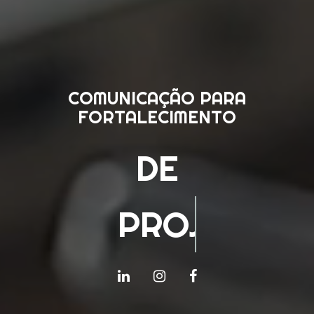
COMUNICAÇÃO PARA
FORTALECIMENTO
DE
PROJETOS