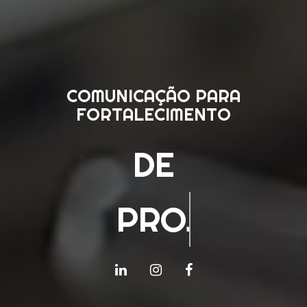
COMUNICAÇÃO PARA
FORTALECIMENTO
DE
PROJETOS